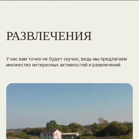
РАЗВЛЕЧЕНИЯ
У нас вам точно не будет скучно, ведь мы предлагаем
множество интересных активностей и развлечений