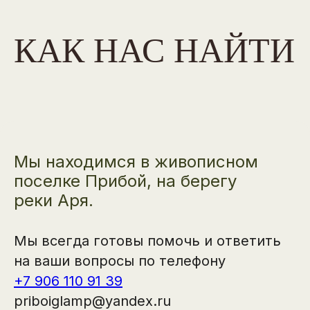
КАК НАС НАЙТИ
Мы находимся в живописном
поселке Прибой, на берегу
реки Аря.
Мы всегда готовы помочь и ответить
на ваши вопросы по телефону
+7 906 110 91 39
priboiglamp@yandex.ru