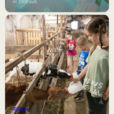
от 2000 руб.
ФЕРМА