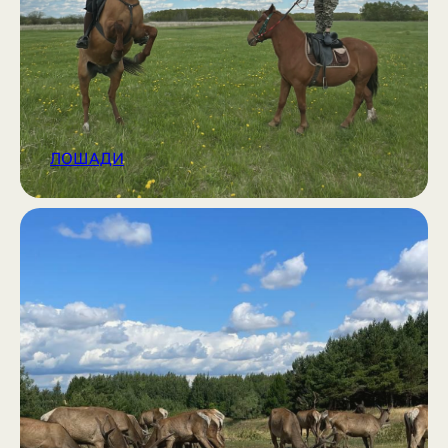
ЛОШАДИ