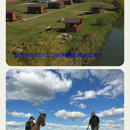
ТЕРРИТОРИЯ ГЛЭМПИНГА БОЛЕЕ 1 ГА