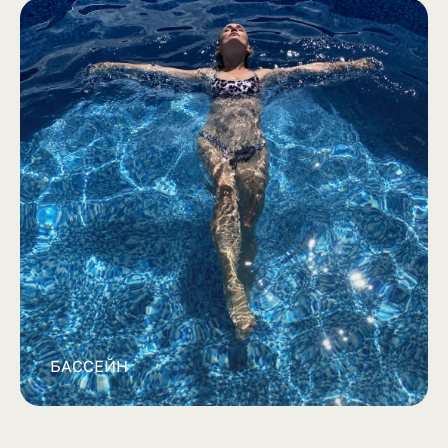
БАССЕЙН