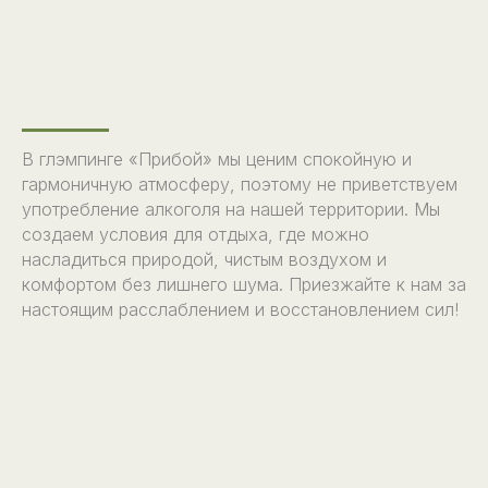
В глэмпинге «Прибой» мы ценим спокойную и
гармоничную атмосферу, поэтому не приветствуем
употребление алкоголя на нашей территории. Мы
создаем условия для отдыха, где можно
насладиться природой, чистым воздухом и
комфортом без лишнего шума. Приезжайте к нам за
настоящим расслаблением и восстановлением сил!