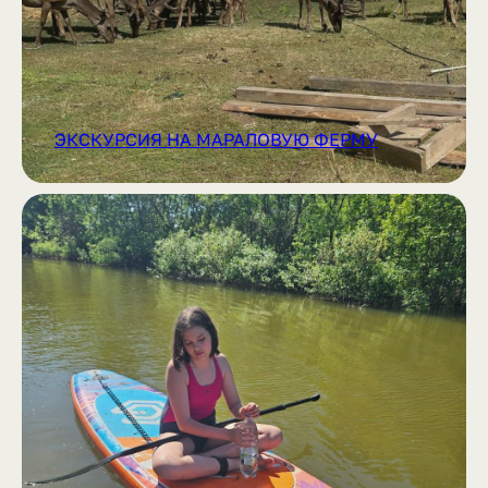
ЭКСКУРСИЯ НА МАРАЛОВУЮ ФЕРМУ