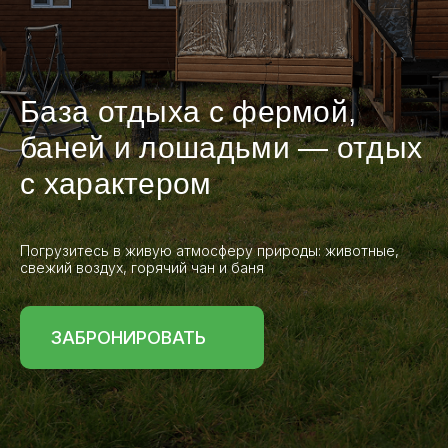
База отдыха с фермой,
баней и лошадьми — отдых
с характером
Погрузитесь в живую атмосферу природы: животные,
свежий воздух, горячий чан и баня
ЗАБРОНИРОВАТЬ