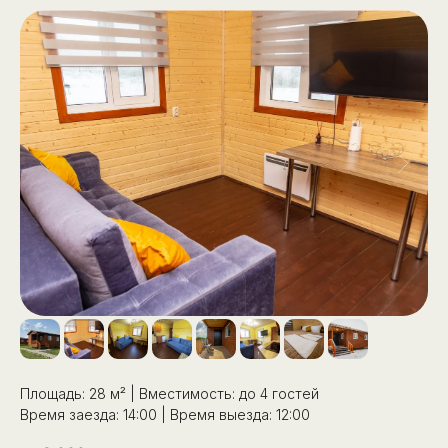
Площадь: 28 м² | Вместимость: до 4 гостей
Время заезда: 14:00 | Время выезда: 12:00