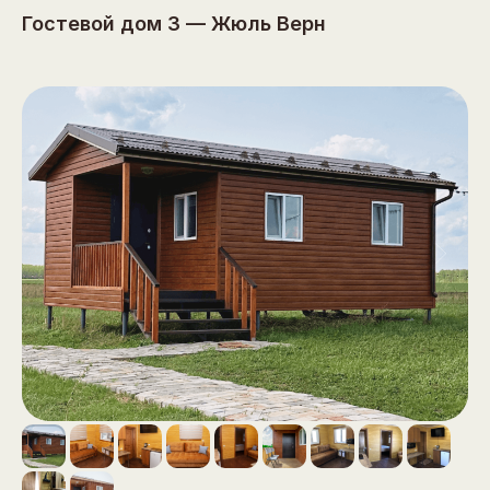
Гостевой дом 3 — Жюль Верн