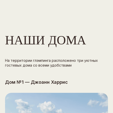
НАШИ ДОМА
На территории глэмпинга расположено три уютных
гостевых дома со всеми удобствами
Дом №1 — Джоанн Харрис