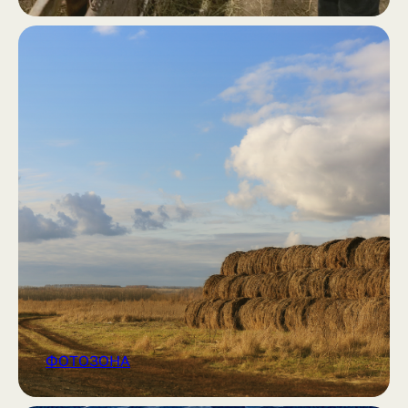
ФОТОЗОНА