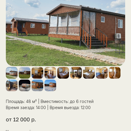
Площадь: 48 м² | Вместимость: до 6 гостей
Время заезда: 14:00 | Время выезда: 12:00
от 12 000
р.