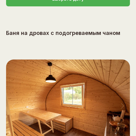
Баня на дровах с подогреваемым чаном