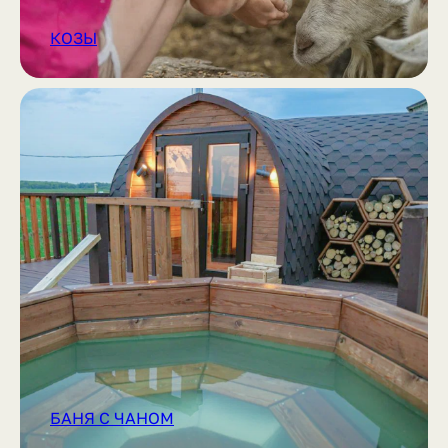
КОЗЫ
БАНЯ С ЧАНОМ